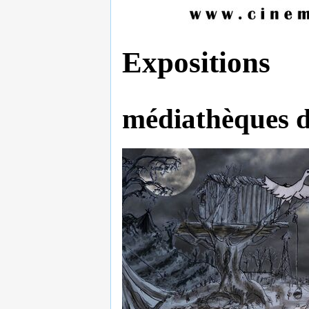
Expositions
médiathèques d