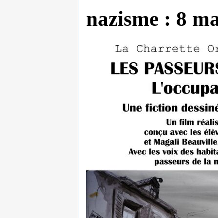
nazisme : 8 ma