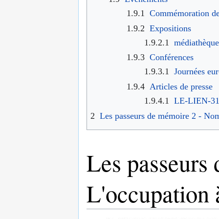
1.9.1
Commémoration de l
1.9.2
Expositions
1.9.2.1
médiathèque
1.9.3
Conférences
1.9.3.1
Journées eu
1.9.4
Articles de presse
1.9.4.1
LE-LIEN-31
2
Les passeurs de mémoire 2 - Nom
Les passeurs 
L'occupation 