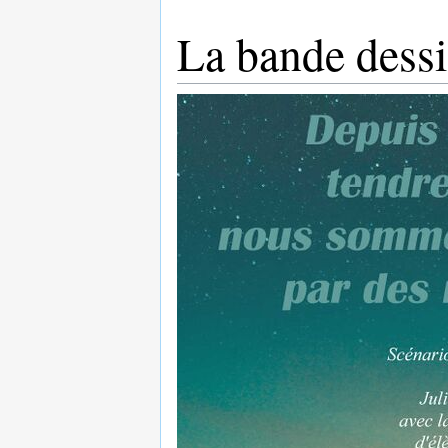
La bande dess