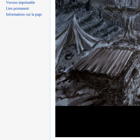
Version imprimable
Lien permanent
Informations sur la page