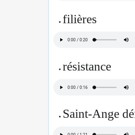
filières
résistance
Saint-Ange dé