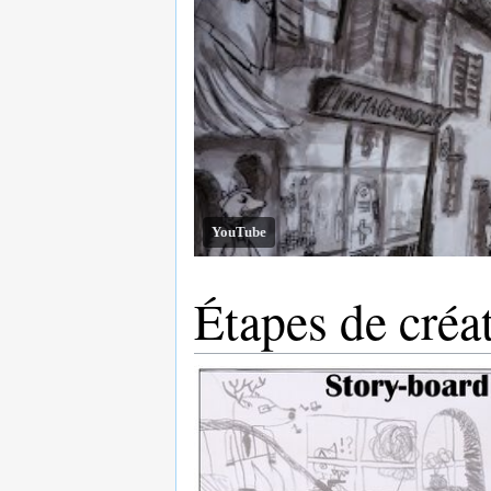
YouTube
Étapes de créa