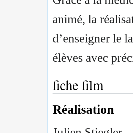
animé, la réalisa
d’enseigner le 
élèves avec préc
fiche film
Réalisation
Julien Stiegler