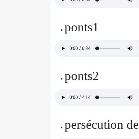
ponts1
ponts2
persécution de