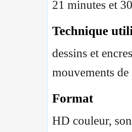
21 minutes et 3
Technique util
dessins et encres
mouvements de 
Format
HD couleur, son