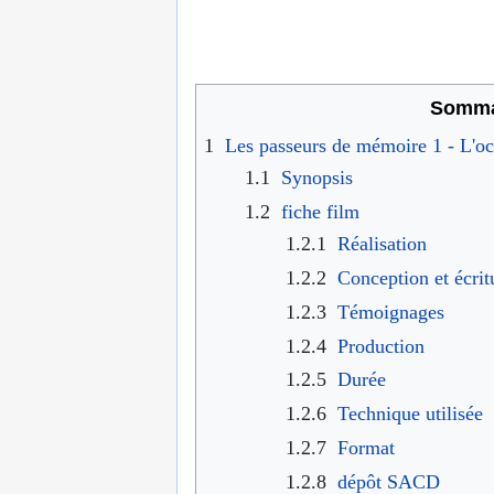
Somma
1
Les passeurs de mémoire 1 - L'o
1.1
Synopsis
1.2
fiche film
1.2.1
Réalisation
1.2.2
Conception et écrit
1.2.3
Témoignages
1.2.4
Production
1.2.5
Durée
1.2.6
Technique utilisée
1.2.7
Format
1.2.8
dépôt SACD