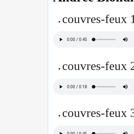
couvres-feux 
couvres-feux 
couvres-feux 