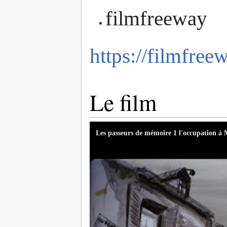
filmfreeway
https://filmfre
Le film
Les passeurs de mémoire 1 l'occupation à 