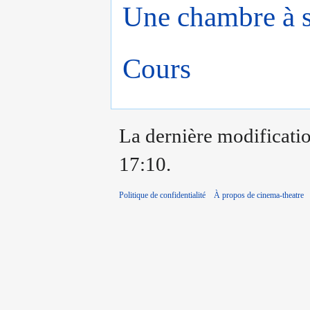
Une chambre à s
Cours
La dernière modification
17:10.
Politique de confidentialité
À propos de cinema-theatre